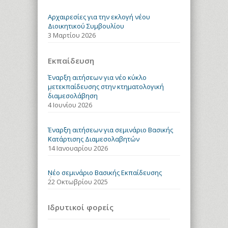
Aρχαιρεσίες για την εκλογή νέου
Διοικητικού Συμβουλίου
3 Μαρτίου 2026
Εκπαίδευση
Έναρξη αιτήσεων για νέο κύκλο
μετεκπαίδευσης στην κτηματολογική
διαμεσολάβηση
4 Ιουνίου 2026
Έναρξη αιτήσεων για σεμινάριο Βασικής
Κατάρτισης Διαμεσολαβητών
14 Ιανουαρίου 2026
Νέο σεμινάριο Βασικής Εκπαίδευσης
22 Οκτωβρίου 2025
Ιδρυτικοί φορείς