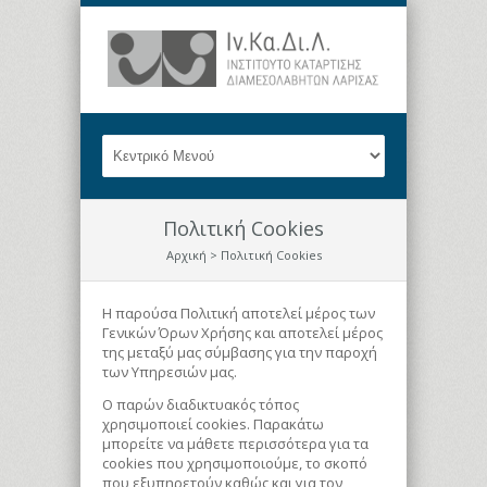
Πολιτική Cookies
Αρχική
> Πολιτική Cookies
H παρούσα Πολιτική αποτελεί μέρος των
Γενικών Όρων Χρήσης και αποτελεί μέρος
της μεταξύ μας σύμβασης για την παροχή
των Υπηρεσιών μας.
Ο παρών διαδικτυακός τόπος
χρησιμοποιεί cookies. Παρακάτω
μπορείτε να μάθετε περισσότερα για τα
cookies που χρησιμοποιούμε, το σκοπό
που εξυπηρετούν καθώς και για τον