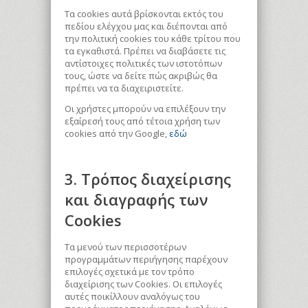
Τα cookies αυτά βρίσκονται εκτός του
πεδίου ελέγχου μας και διέπονται από
την πολιτική cookies του κάθε τρίτου που
τα εγκαθιστά. Πρέπει να διαβάσετε τις
αντίστοιχες πολιτικές των ιστοτόπων
τους, ώστε να δείτε πώς ακριβώς θα
πρέπει να τα διαχειριστείτε.
Οι χρήστες μπορούν να επιλέξουν την
εξαίρεσή τους από τέτοια χρήση των
cookies από την Google,
εδώ
3. Τρόπος διαχείρισης
και διαγραφής των
Cookies
Τα μενού των περισσοτέρων
προγραμμάτων περιήγησης παρέχουν
επιλογές σχετικά με τον τρόπο
διαχείρισης των Cookies. Οι επιλογές
αυτές ποικίλλουν αναλόγως του